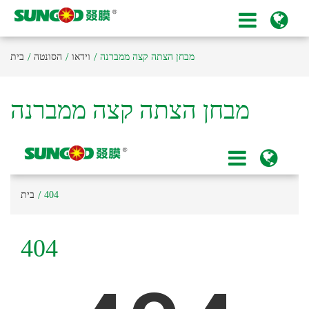
מבחן הצתה קצה ממברנה
וידאו
הסונטה
בית
מבחן הצתה קצה ממברנה