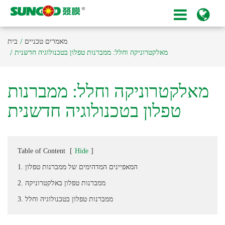
מאמרים טכניים
בית
מאלקטרוניקה וחלל: ממברנות טפלון בטכנולוגיה חדשנית
מאלקטרוניקה וחלל: ממברנות
טפלון בטכנולוגיה חדשנית
Table of Content
[
Hide
]
1. המאפיינים המדהימים של ממברנות טפלון
2. ממברנות טפלון באלקטרוניקה
3. ממברנות טפלון בטכנולוגיה וחלל