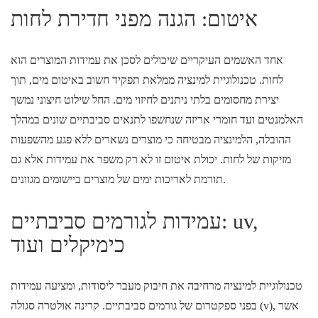
איטום: הגנה מפני חדירת לחות
אחד האשמים העיקריים שיכולים לסכן את עמידות המוצרים הוא
לחות. טכנולוגיית למינציה ממלאת תפקיד חשוב באיטום מים, תוך
יצירת מחסומים בלתי ניתנים לחיזוי מים. החל שילוט חיצוני נמשך
האלמנטים ועד חומרי אריזה שנחשפו לתנאים סביבתיים שונים במהלך
ההובלה, הלמינציה מבטיחה כי מוצרים נשארים ללא פגע מהשפעות
מזיקות של לחות. יכולת איטום זו לא רק משפר את עמידות אלא גם
תורמת לאריכות ימים של מוצרים ביישומים מגוונים.
עמידות לגורמים סביבתיים: uv,
כימיקלים ועוד
טכנולוגיית למינציה מרחיבה את חיבוק מעבר ליסודות, ומציעה עמידות
בפני ספקטרום של גורמים סביבתיים. קרינה אולטרה סגולה (v), אשר