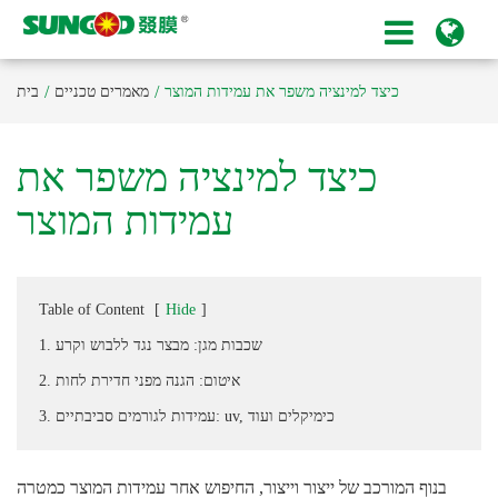
כיצד למינציה משפר את עמידות המוצר
מאמרים טכניים
בית
כיצד למינציה משפר את
עמידות המוצר
Table of Content
[
Hide
]
1. שכבות מגן: מבצר נגד ללבוש וקרע
2. איטום: הגנה מפני חדירת לחות
3. עמידות לגורמים סביבתיים: uv, כימיקלים ועוד
בנוף המורכב של ייצור וייצור, החיפוש אחר עמידות המוצר כמטרה