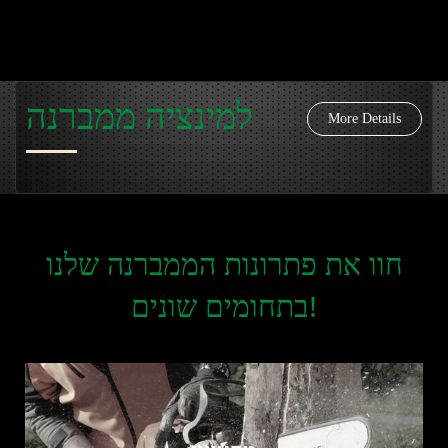
למינציה ממברנה
More Details
חוו את פתרונות הממברנה שלנו
בתחומים שונים!