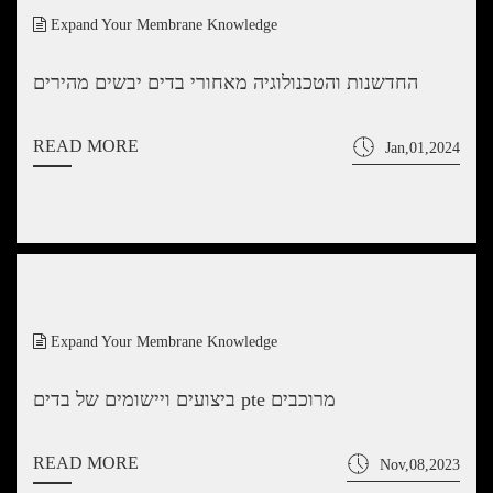
Expand Your Membrane Knowledge
החדשנות והטכנולוגיה מאחורי בדים יבשים מהירים
READ MORE
Jan,01,2024
Expand Your Membrane Knowledge
ביצועים ויישומים של בדים pte מרוכבים
READ MORE
Nov,08,2023