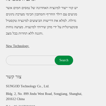
יש קווי ייצור למינציה האחרונה של נמסים חמים אשר
מגיעים עם רולר החריף והמתכון הכימי מערכת נתונים
גדולה. למלא את דרישות הביצועים למינציה טקסטיל
פונקציונלית על ידי מתן שירותי למינציה. מציעה נוחות
והגנה ללא תחרות בכל מצב.
New Technology.
Search
צור קשר
SUNGOD Technology Co., Ltd.
Bldg. 2, No. 899 Jindu West Road, Songjiang, Shanghai,
201612 China