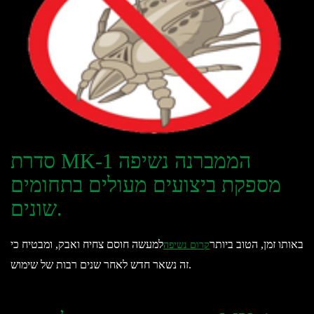
סדרת MK-1 הממברנה נשיפה
מספקת ביצועים מעולים בתחומים
שונים.
באותו זמן, הטוב ביותר
למעשה חוסם צחיח ואבק, ומבטיח כי
קרום נשיפה
זה נשאר חדש לאחר שנים רבות של שימוש.