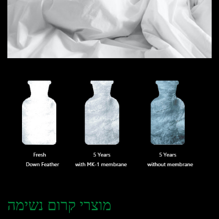
מוצרי קרום נשימה