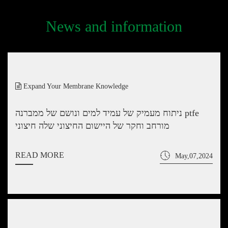
News and information
Expand Your Membrane Knowledge
ניתוח מעמיק של עמיד למים ונושם של ממברנה ptfe
מורחב וחקר של היישום החיצוני שלה חיצוני
READ MORE
May,07,2024