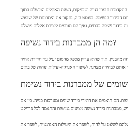
ם התקדמות חומרי בנייה וטכניקות, השגת האקלים המושלם בתוך
ם הבידוד הנשימה. בפוסט הזה, נחקור את היתרונות של שימוש
מה הן ממברנות בידוד נשיפה?
ח מהבניין, תוך שהוא עדיין מספק מחסום יעיל נגד חדירת אוויר
שומים של ממברנות בידוד נשימת
פות. הם תואמים את חומרי בידוד שונים ומערכות בנייה. בין אם
שלהם לשלוט על לחות, לשפר את היעילות האנרגטית, לשפר את