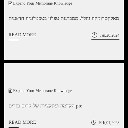
Expand Your Membrane Knowledge
מאלקטרוניקה וחלל: ממברנות טפלון בטכנולוגיה חדשנית
READ MORE
Jan,28,2024
Expand Your Membrane Knowledge
הקדמה ופונקציות של קרום בגדים pte
READ MORE
Feb,01,2023