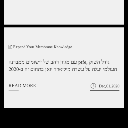
Expand Your Membrane Knowledge
עם מגוון רחב של יישומים ממברנה ptfe, גודל השוק
העולמי יעלה על עשרה מיליארד יואן בתחום זה ב-2020
READ MORE
Dec,01,2020