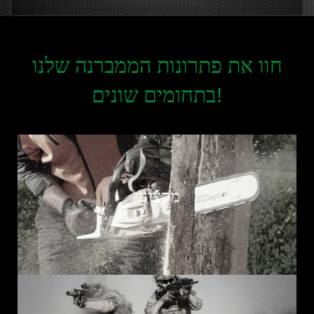
חוו את פתרונות הממברנה שלנו
בתחומים שונים!
מקצועי