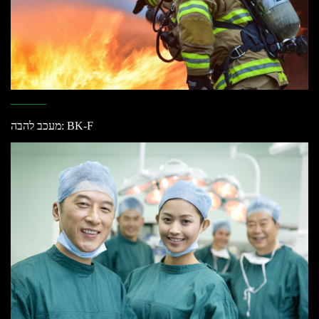
מעכב להבה: BK-F