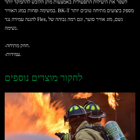
לשפר את היעילות התפעולית באמצעות מתן הלובש להתמקד יותר
במשימה ופחות במזג האוויר. BK-T מספק ביצועים מתיחה טובים יותר
להגנה עמידה נגד Flex, גשם, מזג אוויר סוער, וגם רמה גבוהה של
נשימה.
-חוזק מתיחה.
-עמידות.
לחקור מוצרים נוספים