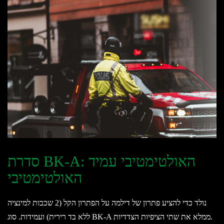
סדרת BK-A: האולטימטיבי עמיד
האולטימטיבי
נולד כדי להציע פתרון של דילמה על הפתרון הקל (2 שכבות למינציה
ללא בד רירית) ועמידות. סוג BK-A ממלא את שתי הציפיות הצדדיות.