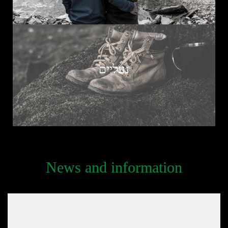
נעליים
News and information